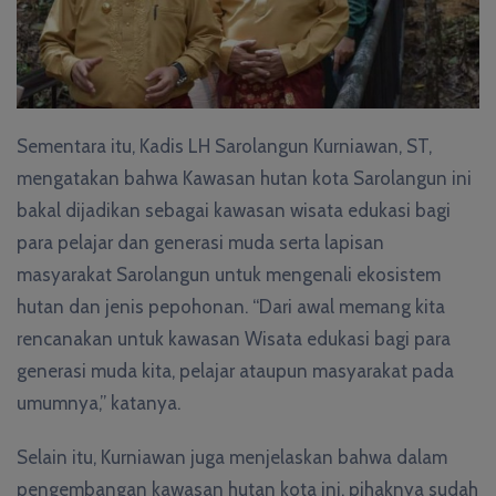
Sementara itu, Kadis LH Sarolangun Kurniawan, ST,
mengatakan bahwa Kawasan hutan kota Sarolangun ini
bakal dijadikan sebagai kawasan wisata edukasi bagi
para pelajar dan generasi muda serta lapisan
masyarakat Sarolangun untuk mengenali ekosistem
hutan dan jenis pepohonan. “Dari awal memang kita
rencanakan untuk kawasan Wisata edukasi bagi para
generasi muda kita, pelajar ataupun masyarakat pada
umumnya,” katanya.
Selain itu, Kurniawan juga menjelaskan bahwa dalam
pengembangan kawasan hutan kota ini, pihaknya sudah