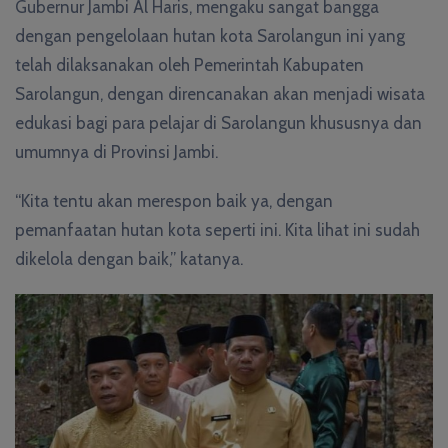
Gubernur Jambi Al Haris, mengaku sangat bangga
dengan pengelolaan hutan kota Sarolangun ini yang
telah dilaksanakan oleh Pemerintah Kabupaten
Sarolangun, dengan direncanakan akan menjadi wisata
edukasi bagi para pelajar di Sarolangun khususnya dan
umumnya di Provinsi Jambi.
“Kita tentu akan merespon baik ya, dengan
pemanfaatan hutan kota seperti ini. Kita lihat ini sudah
dikelola dengan baik,” katanya.