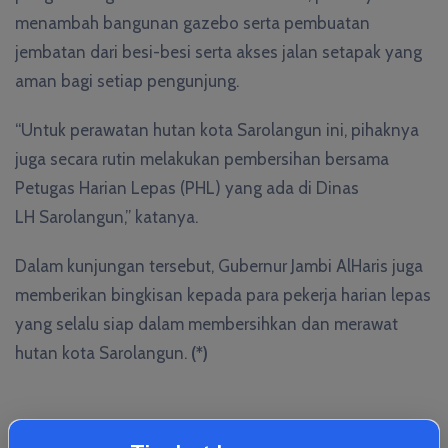
menambah bangunan gazebo serta pembuatan
jembatan dari besi-besi serta akses jalan setapak yang
aman bagi setiap pengunjung.
“Untuk perawatan hutan kota Sarolangun ini, pihaknya
juga secara rutin melakukan pembersihan bersama
Petugas Harian Lepas (PHL) yang ada di Dinas
LH Sarolangun,” katanya.
Dalam kunjungan tersebut, Gubernur Jambi AlHaris juga
memberikan bingkisan kepada para pekerja harian lepas
yang selalu siap dalam membersihkan dan merawat
hutan kota Sarolangun.
(*)