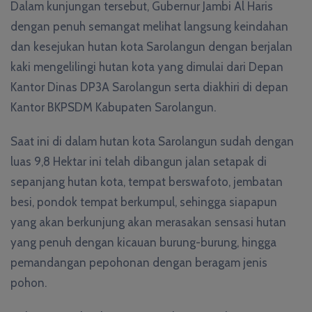
Dalam kunjungan tersebut, Gubernur Jambi Al Haris
dengan penuh semangat melihat langsung keindahan
dan kesejukan hutan kota Sarolangun dengan berjalan
kaki mengelilingi hutan kota yang dimulai dari Depan
Kantor Dinas DP3A Sarolangun serta diakhiri di depan
Kantor BKPSDM Kabupaten Sarolangun.
Saat ini di dalam hutan kota Sarolangun sudah dengan
luas 9,8 Hektar ini telah dibangun jalan setapak di
sepanjang hutan kota, tempat berswafoto, jembatan
besi, pondok tempat berkumpul, sehingga siapapun
yang akan berkunjung akan merasakan sensasi hutan
yang penuh dengan kicauan burung-burung, hingga
pemandangan pepohonan dengan beragam jenis
pohon.