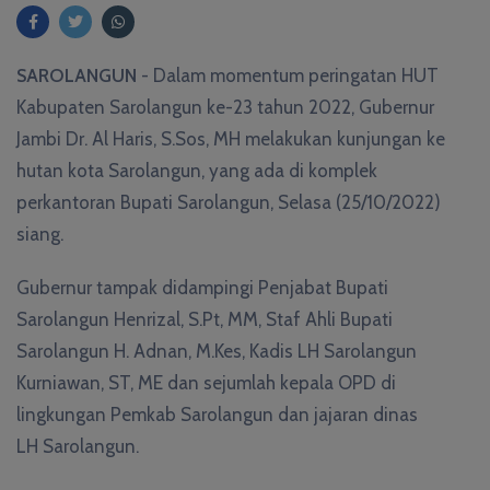
SAROLANGUN
- Dalam momentum peringatan HUT
Kabupaten Sarolangun ke-23 tahun 2022, Gubernur
Jambi Dr. Al Haris, S.Sos, MH melakukan kunjungan ke
hutan kota Sarolangun, yang ada di komplek
perkantoran Bupati Sarolangun, Selasa (25/10/2022)
siang.
Gubernur tampak didampingi Penjabat Bupati
Sarolangun Henrizal, S.Pt, MM, Staf Ahli Bupati
Sarolangun H. Adnan, M.Kes, Kadis LH Sarolangun
Kurniawan, ST, ME dan sejumlah kepala OPD di
lingkungan Pemkab Sarolangun dan jajaran dinas
LH Sarolangun.