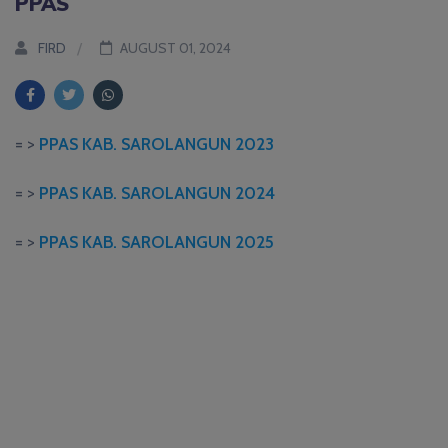
PPAS
FIRD
AUGUST 01, 2024
= >
PPAS KAB. SAROLANGUN 2023
= >
PPAS KAB. SAROLANGUN 2024
= >
PPAS KAB. SAROLANGUN 2025