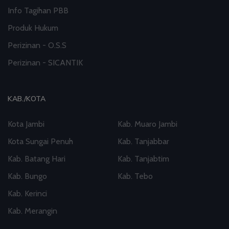
Info Tagihan PBB
Produk Hukum
Perizinan - O.S.S
Perizinan - SICANTIK
KAB./KOTA
Kota Jambi
Kab. Muaro Jambi
Kota Sungai Penuh
Kab. Tanjabbar
Kab. Batang Hari
Kab. Tanjabtim
Kab. Bungo
Kab. Tebo
Kab. Kerinci
Kab. Merangin