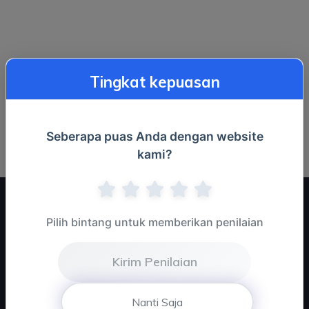
Tingkat kepuasan
Seberapa puas Anda dengan website
kami?
Pilih bintang untuk memberikan penilaian
Kirim Penilaian
Nanti Saja