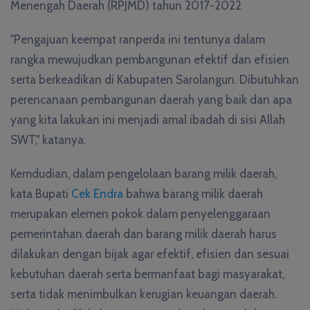
Menengah Daerah (RPJMD) tahun 2017-2022
"Pengajuan keempat ranperda ini tentunya dalam
rangka mewujudkan pembangunan efektif dan efisien
serta berkeadikan di Kabupaten Sarolangun. Dibutuhkan
perencanaan pembangunan daerah yang baik dan apa
yang kita lakukan ini menjadi amal ibadah di sisi Allah
SWT," katanya.
Kemdudian, dalam pengelolaan barang milik daerah,
kata Bupati
Cek Endra
bahwa barang milik daerah
merupakan elemen pokok dalam penyelenggaraan
pemerintahan daerah dan barang milik daerah harus
dilakukan dengan bijak agar efektif, efisien dan sesuai
kebutuhan daerah serta bermanfaat bagi masyarakat,
serta tidak menimbulkan kerugian keuangan daerah.