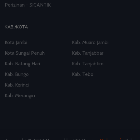
Perizinan - SICANTIK
KAB./KOTA
Kota Jambi
Kab. Muaro Jambi
Kota Sungai Penuh
Kab. Tanjabbar
Kab. Batang Hari
Kab. Tanjabtim
Kab. Bungo
Kab. Tebo
Kab. Kerinci
Kab. Merangin