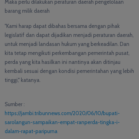
Maka perlu dilakukan peraturan daerah pengelolaan
barang milik daerah
"Kami harap dapat dibahas bersama dengan pihak
legislatif dan dapat dijadikan menjadi peraturan daerah,
untuk menjadi landasan hukum yang berkeadilan. Dan
kita tetap mengikuti perkembangan pemerintah pusat,
perda yang kita hasilkan ini nantinya akan ditinjau
kembali sesuai dengan kondisi pemerintahan yang lebih
tinggi," katanya.
Sumber :
https://jambi.tribunnews.com/2020/06/10/bupati-
sarolangun-sampaikan-empat-ranperda-tingka-i-
dalam-rapat-paripurna