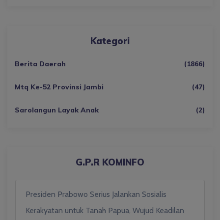
Kategori
Berita Daerah
(1866)
Mtq Ke-52 Provinsi Jambi
(47)
Sarolangun Layak Anak
(2)
G.P.R KOMINFO
Presiden Prabowo Serius Jalankan Sosialis
Kerakyatan untuk Tanah Papua, Wujud Keadilan