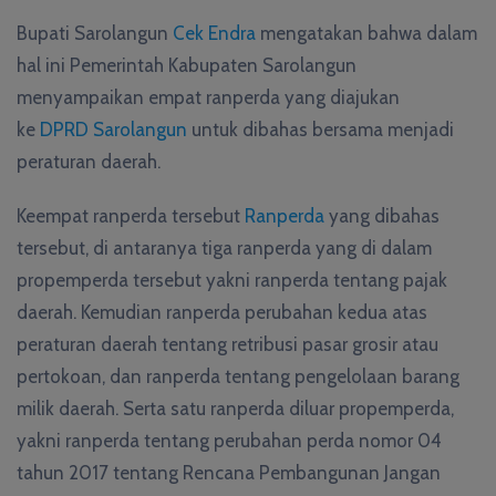
Bupati Sarolangun
Cek Endra
mengatakan bahwa dalam
hal ini Pemerintah Kabupaten Sarolangun
menyampaikan empat ranperda yang diajukan
ke
DPRD Sarolangun
untuk dibahas bersama menjadi
peraturan daerah.
Keempat ranperda tersebut
Ranperda
yang dibahas
tersebut, di antaranya tiga ranperda yang di dalam
propemperda tersebut yakni ranperda tentang pajak
daerah. Kemudian ranperda perubahan kedua atas
peraturan daerah tentang retribusi pasar grosir atau
pertokoan, dan ranperda tentang pengelolaan barang
milik daerah. Serta satu ranperda diluar propemperda,
yakni ranperda tentang perubahan perda nomor 04
tahun 2017 tentang Rencana Pembangunan Jangan