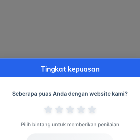
Tingkat kepuasan
Seberapa puas Anda dengan website kami?
Pilih bintang untuk memberikan penilaian