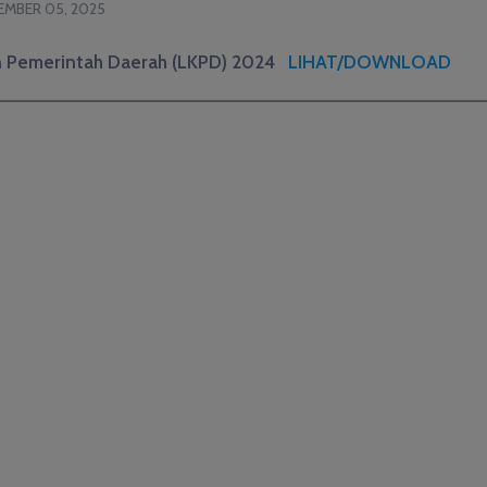
EMBER 05, 2025
 Pemerintah Daerah (LKPD) 2024
LIHAT/DOWNLOAD