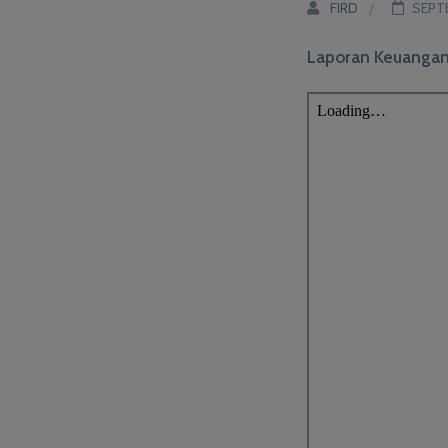
FIRD
SEPT
Laporan Keuangan