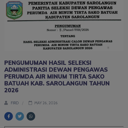
PENGUMUMAN HASIL SELEKSI
ADMINISTRASI DEWAN PENGAWAS
PERUMDA AIR MINUM TIRTA SAKO
BATUAH KAB. SAROLANGUN TAHUN
2026
FIRD
MAY 26, 2026