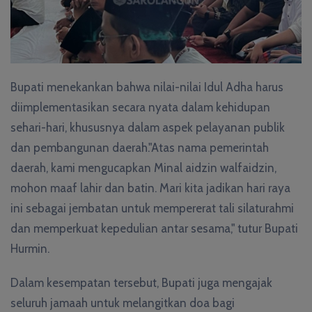
Bupati menekankan bahwa nilai-nilai Idul Adha harus
diimplementasikan secara nyata dalam kehidupan
sehari-hari, khususnya dalam aspek pelayanan publik
dan pembangunan daerah."Atas nama pemerintah
daerah, kami mengucapkan Minal aidzin walfaidzin,
mohon maaf lahir dan batin. Mari kita jadikan hari raya
ini sebagai jembatan untuk mempererat tali silaturahmi
dan memperkuat kepedulian antar sesama," tutur Bupati
Hurmin.
Dalam kesempatan tersebut, Bupati juga mengajak
seluruh jamaah untuk melangitkan doa bagi