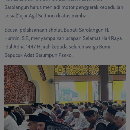
Sarolangun harus menjadi motor penggerak kepedulian
sosial," ujar Agil Sulthon di atas mimbar.
Seusai pelaksanaan sholat, Bupati Sarolangun H.
Hurmin, S.E., menyampaikan ucapan Selamat Hari Raya
Idul Adha 1447 Hijriah kepada seluruh warga Bumi
Sepucuk Adat Serumpun Pseko.