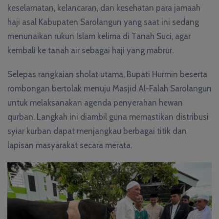
keselamatan, kelancaran, dan kesehatan para jamaah
haji asal Kabupaten Sarolangun yang saat ini sedang
menunaikan rukun Islam kelima di Tanah Suci, agar
kembali ke tanah air sebagai haji yang mabrur.
Selepas rangkaian sholat utama, Bupati Hurmin beserta
rombongan bertolak menuju Masjid Al-Falah Sarolangun
untuk melaksanakan agenda penyerahan hewan
qurban. Langkah ini diambil guna memastikan distribusi
syiar kurban dapat menjangkau berbagai titik dan
lapisan masyarakat secara merata.