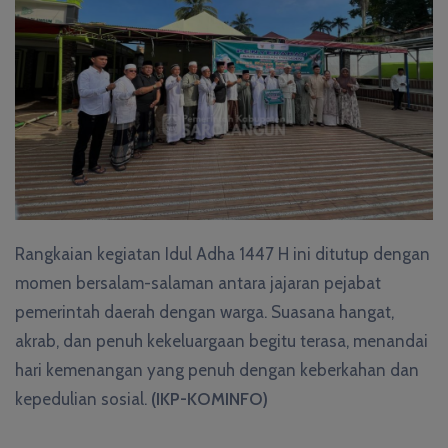
Rangkaian kegiatan Idul Adha 1447 H ini ditutup dengan
momen bersalam-salaman antara jajaran pejabat
pemerintah daerah dengan warga. Suasana hangat,
akrab, dan penuh kekeluargaan begitu terasa, menandai
hari kemenangan yang penuh dengan keberkahan dan
kepedulian sosial.
(IKP-KOMINFO)