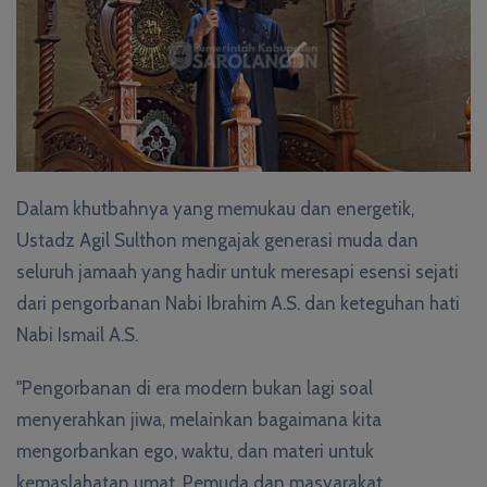
Dalam khutbahnya yang memukau dan energetik,
Ustadz Agil Sulthon mengajak generasi muda dan
seluruh jamaah yang hadir untuk meresapi esensi sejati
dari pengorbanan Nabi Ibrahim A.S. dan keteguhan hati
Nabi Ismail A.S.
"Pengorbanan di era modern bukan lagi soal
menyerahkan jiwa, melainkan bagaimana kita
mengorbankan ego, waktu, dan materi untuk
kemaslahatan umat. Pemuda dan masyarakat