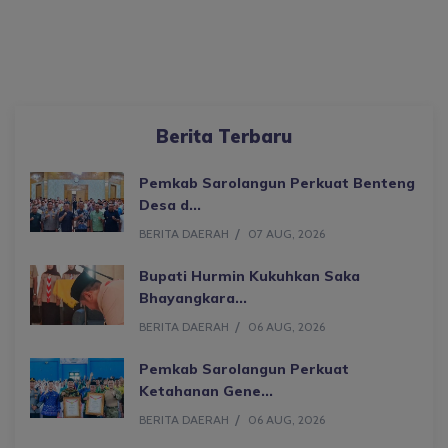
Berita Terbaru
Pemkab Sarolangun Perkuat Benteng
Desa d...
BERITA DAERAH
07 AUG, 2026
Bupati Hurmin Kukuhkan Saka
Bhayangkara...
BERITA DAERAH
06 AUG, 2026
Pemkab Sarolangun Perkuat
Ketahanan Gene...
BERITA DAERAH
06 AUG, 2026