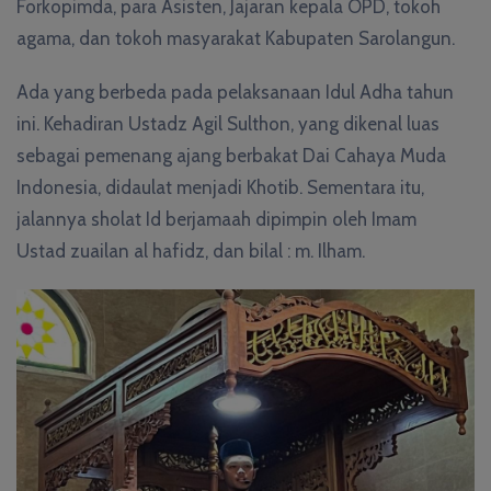
Forkopimda, para Asisten, Jajaran kepala OPD, tokoh
agama, dan tokoh masyarakat Kabupaten Sarolangun.
Ada yang berbeda pada pelaksanaan Idul Adha tahun
ini. Kehadiran Ustadz Agil Sulthon, yang dikenal luas
sebagai pemenang ajang berbakat Dai Cahaya Muda
Indonesia, didaulat menjadi Khotib. Sementara itu,
jalannya sholat Id berjamaah dipimpin oleh Imam
Ustad zuailan al hafidz, dan bilal : m. Ilham.