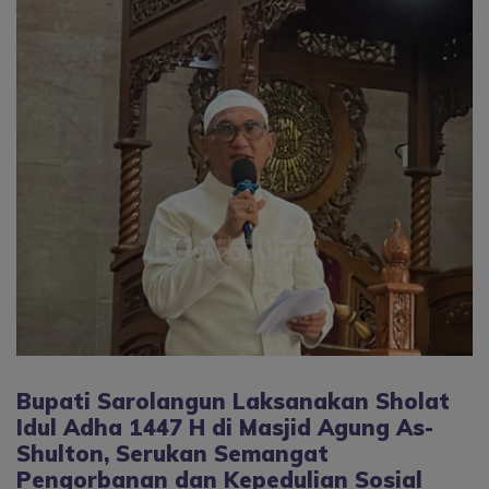
Bupati Sarolangun Laksanakan Sholat
Idul Adha 1447 H di Masjid Agung As-
Shulton, Serukan Semangat
Pengorbanan dan Kepedulian Sosial