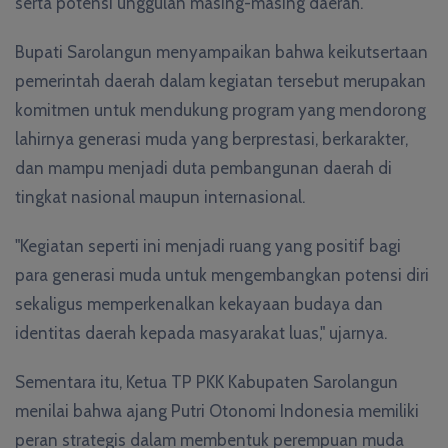
serta potensi unggulan masing-masing daerah.
Bupati Sarolangun menyampaikan bahwa keikutsertaan
pemerintah daerah dalam kegiatan tersebut merupakan
komitmen untuk mendukung program yang mendorong
lahirnya generasi muda yang berprestasi, berkarakter,
dan mampu menjadi duta pembangunan daerah di
tingkat nasional maupun internasional.
"Kegiatan seperti ini menjadi ruang yang positif bagi
para generasi muda untuk mengembangkan potensi diri
sekaligus memperkenalkan kekayaan budaya dan
identitas daerah kepada masyarakat luas," ujarnya.
Sementara itu, Ketua TP PKK Kabupaten Sarolangun
menilai bahwa ajang Putri Otonomi Indonesia memiliki
peran strategis dalam membentuk perempuan muda