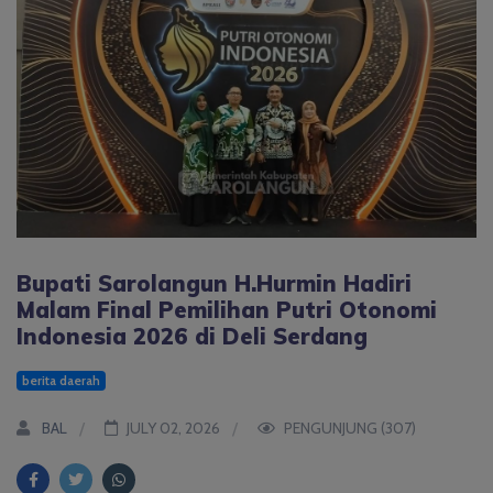
Bupati Sarolangun H.Hurmin Hadiri
Malam Final Pemilihan Putri Otonomi
Indonesia 2026 di Deli Serdang
berita daerah
BAL
JULY 02, 2026
PENGUNJUNG (307)