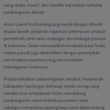
yang cerdas, kreatif, dan memiliki kepedulian terhadap
pembangunan daerah.
Acara Grand Final berlangsung meriah dengan dihadiri
kepala daerah, pimpinan organisasi perempuan, pejabat
pemerintah, serta tamu undangan dari berbagai provinsi
di Indonesia. Selain menampilkan kompetisi para finalis,
malam puncak juga dimeriahkan dengan pertunjukan
seni budaya nusantara yang mencerminkan
keberagaman Indonesia.
Melalui kehadiran dalam kegiatan tersebut, Pemerintah
Kabupaten Sarolangun berharap terjalin sinergi yang
semakin kuat antardaerah dalam mendukung
pembangunan nasional berbasis potensi lokal,
sekaligus memperluas jejaring kerja sama dalam bidang