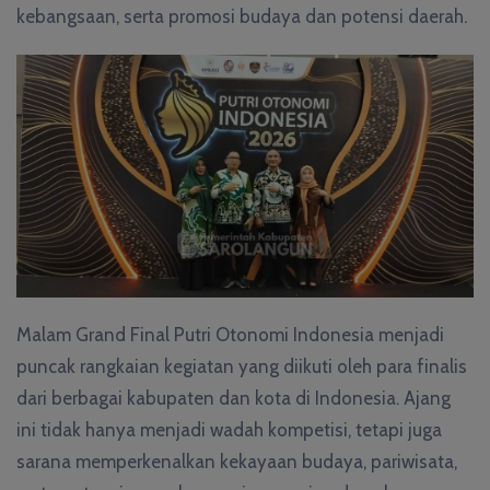
kebangsaan, serta promosi budaya dan potensi daerah.
Malam Grand Final Putri Otonomi Indonesia menjadi
puncak rangkaian kegiatan yang diikuti oleh para finalis
dari berbagai kabupaten dan kota di Indonesia. Ajang
ini tidak hanya menjadi wadah kompetisi, tetapi juga
sarana memperkenalkan kekayaan budaya, pariwisata,