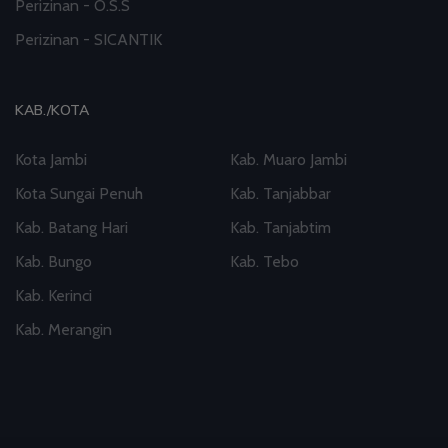
Perizinan - O.S.S
Perizinan - SICANTIK
KAB./KOTA
Kota Jambi
Kab. Muaro Jambi
Kota Sungai Penuh
Kab. Tanjabbar
Kab. Batang Hari
Kab. Tanjabtim
Kab. Bungo
Kab. Tebo
Kab. Kerinci
Kab. Merangin