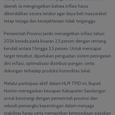
daerah. Ia mengingatkan bahwa inflasi harus
dikendalikan secara terukur agar daya beli masyarakat
tetap terjaga dan kesejahteraan tidak terganggu.
Pemerintah Provinsi Jambi menargetkan inflasi tahun
2026 berada pada kisaran 2,5 persen dengan rentang
kendali antara 1 hingga 3,5 persen. Untuk mencapai
target tersebut, diperlukan penguatan sistem peringatan
dini inflasi, optimalisasi distribusi pangan, serta
dukungan terhadap produksi komoditas lokal.
Melalui partisipasi aktif dalam HLM TPID ini, Bupati
Hurmin menegaskan kesiapan Kabupaten Sarolangun
untuk bersinergi dengan pemerintah provinsi dan
seluruh pemangku kepentingan dalam menjaga
stabilitas harga serta memastikan ketersediaan pasokan