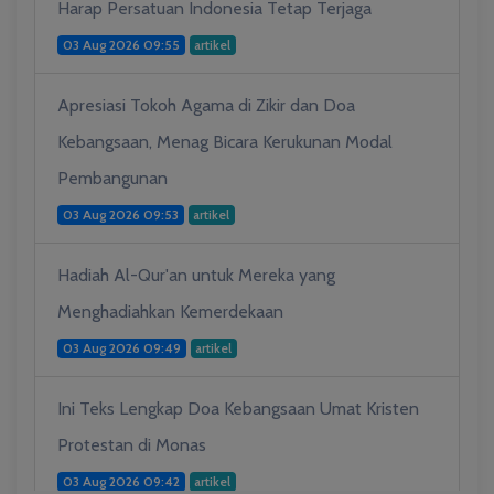
Harap Persatuan Indonesia Tetap Terjaga
03 Aug 2026 09:55
artikel
Apresiasi Tokoh Agama di Zikir dan Doa
Kebangsaan, Menag Bicara Kerukunan Modal
Pembangunan
03 Aug 2026 09:53
artikel
Hadiah Al-Qur'an untuk Mereka yang
Menghadiahkan Kemerdekaan
03 Aug 2026 09:49
artikel
Ini Teks Lengkap Doa Kebangsaan Umat Kristen
Protestan di Monas
03 Aug 2026 09:42
artikel