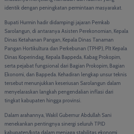
identik dengan peningkatan permintaan masyarakat.
Bupati Hurmin hadir didampingi jajaran Pemkab
Sarolangun, di antaranya Asisten Perekonomian, Kepala
Dinas Ketahanan Pangan, Kepala Dinas Tanaman
Pangan Hortikultura dan Perkebunan (TPHP), Plt Kepala
Dinas Koperindag, Kepala Bappeda, Kabag Prokopim,
serta pejabat fungsional dari Bagian Prokopim, Bagian
Ekonomi, dan Bappeda. Kehadiran lengkap unsur teknis
tersebut menunjukkan keseriusan Sarolangun dalam
menyelaraskan langkah pengendalian inflasi dari
tingkat kabupaten hingga provinsi.
Dalam arahannya, Wakil Gubernur Abdullah Sani
menekankan pentingnya sinergi seluruh TPID
kabupaten/kota dalam menjaga stabilitas ekonomi