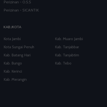
Perizinan - O.S.S
Perizinan - SICANTIK
KAB./KOTA
Kota Jambi
Kab. Muaro Jambi
Kota Sungai Penuh
Kab. Tanjabbar
Kab. Batang Hari
Kab. Tanjabtim
Kab. Bungo
Kab. Tebo
Kab. Kerinci
Kab. Merangin