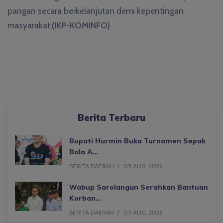
pangan secara berkelanjutan demi kepentingan
masyarakat.
(IKP-KOMINFO)
Berita Terbaru
Bupati Hurmin Buka Turnamen Sepak
Bola A...
BERITA DAERAH
05 AUG, 2026
Wabup Sarolangun Serahkan Bantuan
Korban...
BERITA DAERAH
05 AUG, 2026