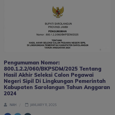
Pengumuman Nomor:
800.1.2.2/060/BKPSDM/2025 Tentang
Hasil Akhir Seleksi Calon Pegawai
Negeri Sipil Di Lingkungan Pemerintah
Kabupaten Sarolangun Tahun Anggaran
2024
NAH
JANUARY 11, 2025