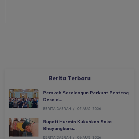
Berita Terbaru
Pemkab Sarolangun Perkuat Benteng
Desa d...
BERITA DAERAH
07 AUG, 2026
Bupati Hurmin Kukuhkan Saka
Bhayangkara...
BERITA DAERAH
06 AUG, 2026