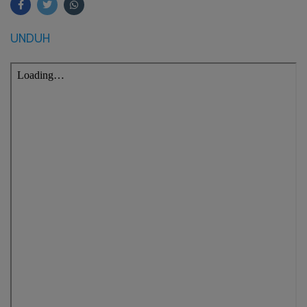
UNDUH