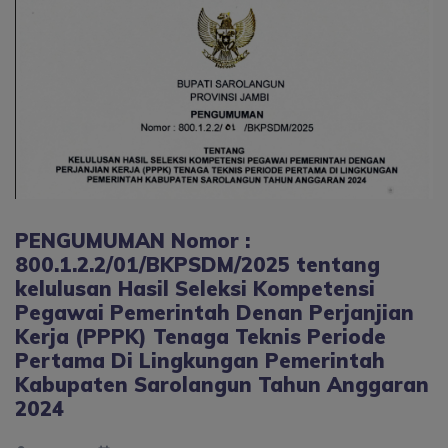
PENGUMUMAN Nomor :
800.1.2.2/01/BKPSDM/2025 tentang
kelulusan Hasil Seleksi Kompetensi
Pegawai Pemerintah Denan Perjanjian
Kerja (PPPK) Tenaga Teknis Periode
Pertama Di Lingkungan Pemerintah
Kabupaten Sarolangun Tahun Anggaran
2024