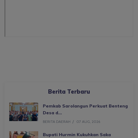
Berita Terbaru
Pemkab Sarolangun Perkuat Benteng
Desa d...
BERITA DAERAH
07 AUG, 2026
Bupati Hurmin Kukuhkan Saka