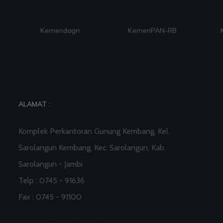
Kemendagri
KemenPAN-RB
ALAMAT :
Komplek Perkantoran Gunung Kembang, Kel.
Sarolangun Kembang, Kec. Sarolangun, Kab.
Sarolangun - Jambi
Telp : 0745 - 91636
Fax : 0745 - 91100