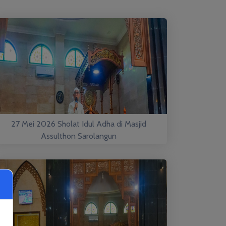
27 Mei 2026 Sholat Idul Adha di Masjid
Assulthon Sarolangun