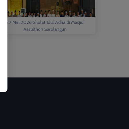
27 Mei 2026 Sholat Idul Adha di Masjid
Assulthon Sarolangun