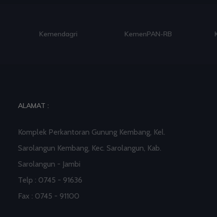
Kemendagri
KemenPAN-RB
ALAMAT :
Komplek Perkantoran Gunung Kembang, Kel.
Sarolangun Kembang, Kec. Sarolangun, Kab.
Sarolangun - Jambi
Telp : 0745 - 91636
Fax : 0745 - 91100