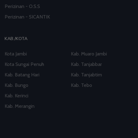
Perizinan - O.S.S
Perizinan - SICANTIK
KAB./KOTA
Kota Jambi
Kab. Muaro Jambi
Kota Sungai Penuh
Kab. Tanjabbar
Kab. Batang Hari
Kab. Tanjabtim
Kab. Bungo
Kab. Tebo
Kab. Kerinci
Kab. Merangin