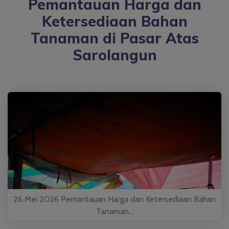
Pemantauan Harga dan
Ketersediaan Bahan
Tanaman di Pasar Atas
Sarolangun
26 Mei 2026 Pemantauan Harga dan Ketersediaan Bahan
Tanaman...