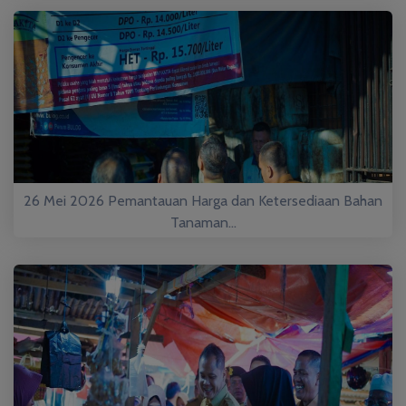
26 Mei 2026 Pemantauan Harga dan Ketersediaan Bahan
Tanaman...