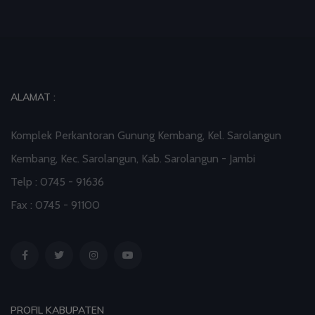
ALAMAT :
Komplek Perkantoran Gunung Kembang, Kel. Sarolangun
Kembang, Kec. Sarolangun, Kab. Sarolangun - Jambi
Telp : 0745 - 91636
Fax : 0745 - 91100
PROFIL KABUPATEN