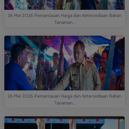
26 Mei 2026 Pemantauan Harga dan Ketersediaan Bahan
Tanaman...
26 Mei 2026 Pemantauan Harga dan Ketersediaan Bahan
Tanaman...