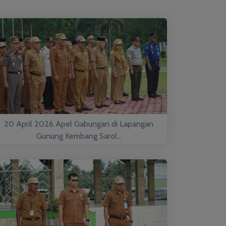
20 April 2026 Apel Gabungan di Lapangan
Gunung Kembang Sarol...