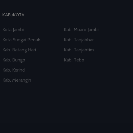
KAB./KOTA
Kota Jambi
Kab. Muaro Jambi
Kota Sungai Penuh
Kab. Tanjabbar
Kab. Batang Hari
Kab. Tanjabtim
Kab. Bungo
Kab. Tebo
Kab. Kerinci
Kab. Merangin