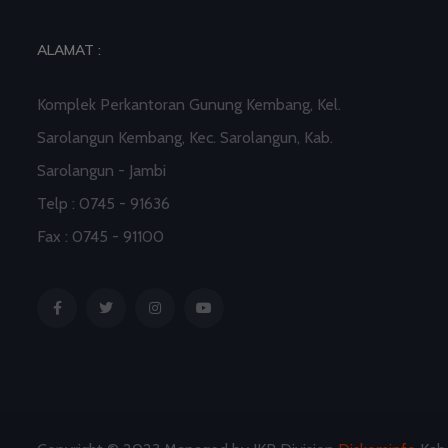
ALAMAT :
Komplek Perkantoran Gunung Kembang, Kel.
Sarolangun Kembang, Kec. Sarolangun, Kab.
Sarolangun - Jambi
Telp : 0745 - 91636
Fax : 0745 - 91100