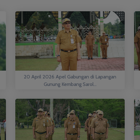
20 April 2026 Apel Gabungan di Lapangan
Gunung Kembang Sarol...