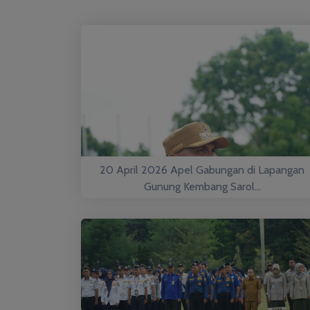
20 April 2026 Apel Gabungan di Lapangan
Gunung Kembang Sarol...