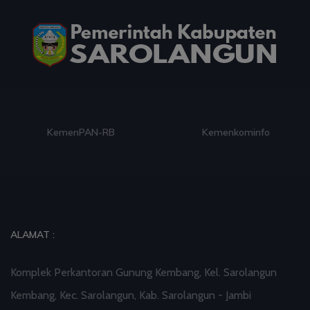
KemenPAN-RB
Kemenkominfo
ALAMAT :
Komplek Perkantoran Gunung Kembang, Kel. Sarolangun
Kembang, Kec. Sarolangun, Kab. Sarolangun - Jambi