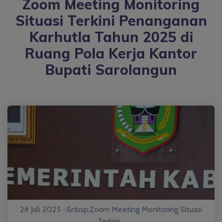
Zoom Meeting Monitoring
Situasi Terkini Penanganan
Karhutla Tahun 2025 di
Ruang Pola Kerja Kantor
Bupati Sarolangun
28 Juli 2025 -&nbsp;Zoom Meeting Monitoring Situasi
Terkini...