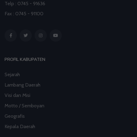
Telp : 0745 - 91636
Fax : 0745 - 91100
PROFIL KABUPATEN
Sejarah
Lambang Daerah
Visi dan Misi
Motto / Semboyan
Geografis
Kepala Daerah