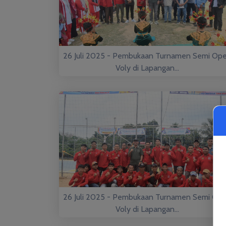
26 Juli 2025 - Pembukaan Turnamen Semi Op
Voly di Lapangan...
26 Juli 2025 - Pembukaan Turnamen Semi Op
Voly di Lapangan...