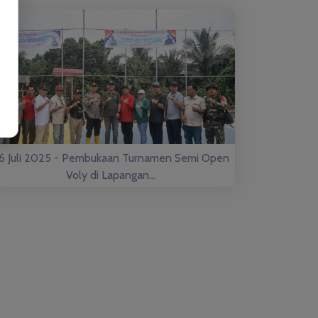
6 Juli 2025 - Pembukaan Turnamen Semi Open
Voly di Lapangan...