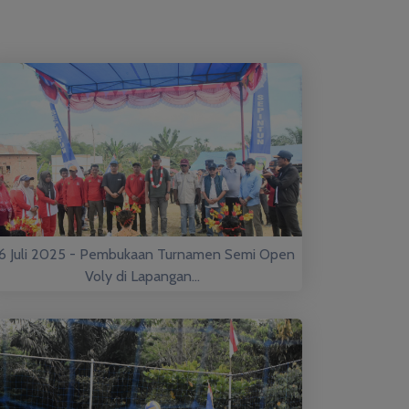
6 Juli 2025 - Pembukaan Turnamen Semi Open
Voly di Lapangan...