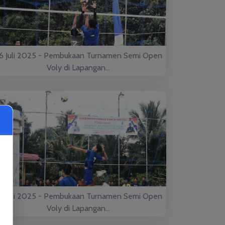
6 Juli 2025 - Pembukaan Turnamen Semi Open
Voly di Lapangan...
6 Juli 2025 - Pembukaan Turnamen Semi Open
Voly di Lapangan...