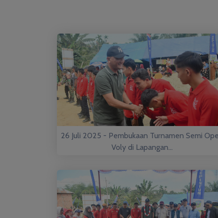
26 Juli 2025 - Pembukaan Turnamen Semi Op
Voly di Lapangan...