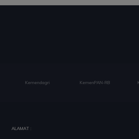
Kemendagri
KemenPAN-RB
ALAMAT :