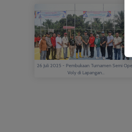
26 Juli 2025 - Pembukaan Turnamen Semi Op
Voly di Lapangan...