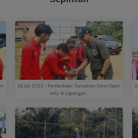
en
26 Juli 2025 - Pembukaan Turnamen Semi Open
2
Voly di Lapangan...