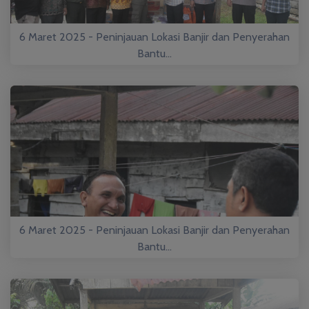
6 Maret 2025 - Peninjauan Lokasi Banjir dan Penyerahan
Bantu...
6 Maret 2025 - Peninjauan Lokasi Banjir dan Penyerahan
Bantu...