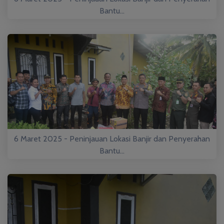
Bantu...
6 Maret 2025 - Peninjauan Lokasi Banjir dan Penyerahan
Bantu...