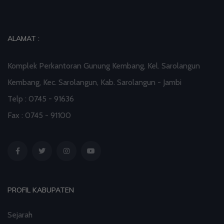
ALAMAT :
Komplek Perkantoran Gunung Kembang, Kel. Sarolangun
Kembang, Kec. Sarolangun, Kab. Sarolangun - Jambi
Telp : 0745 - 91636
Fax : 0745 - 91100
PROFIL KABUPATEN
Sejarah