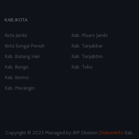
KAB./KOTA
Kota Jambi
Kab. Muaro Jambi
Kota Sungai Penuh
Kab. Tanjabbar
Kab. Batang Hari
Kab. Tanjabtim
Kab. Bungo
Kab. Tebo
Kab. Kerinci
Kab. Merangin
Copyright © 2023 Managed by IKP Division
Diskominfo
Kab.