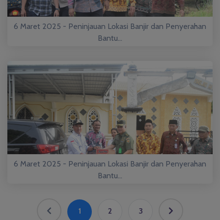
6 Maret 2025 - Peninjauan Lokasi Banjir dan Penyerahan
Bantu...
6 Maret 2025 - Peninjauan Lokasi Banjir dan Penyerahan
Bantu...
1
2
3