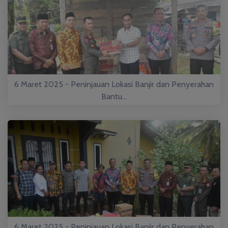
6 Maret 2025 - Peninjauan Lokasi Banjir dan Penyerahan
Bantu...
6 Maret 2025 - Peninjauan Lokasi Banjir dan Penyerahan