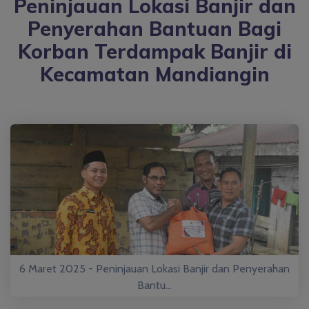
Peninjauan Lokasi Banjir dan
Penyerahan Bantuan Bagi
Korban Terdampak Banjir di
Kecamatan Mandiangin
6 Maret 2025 - Peninjauan Lokasi Banjir dan Penyerahan
Bantu...