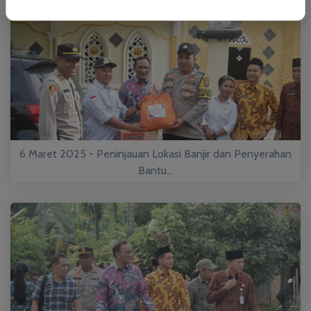
6 Maret 2025 - Peninjauan Lokasi Banjir dan Penyerahan
Bantu...