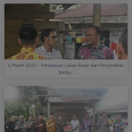
6 Maret 2025 - Peninjauan Lokasi Banjir dan Penyerahan
Bantu...