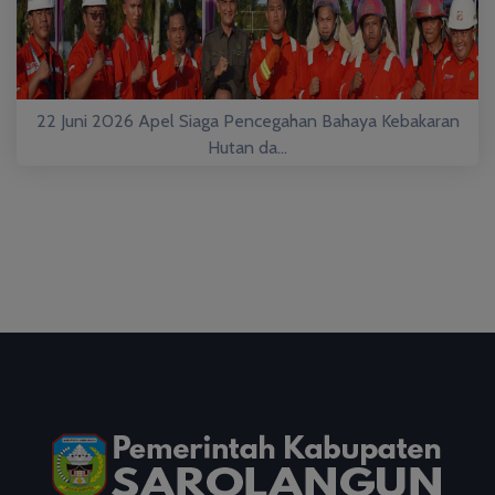
22 Juni 2026 Apel Siaga Pencegahan Bahaya Kebakaran
Hutan da...