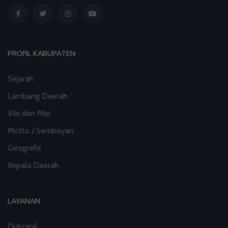
PROFIL KABUPATEN
Sejarah
Lambang Daerah
Visi dan Misi
Motto / Semboyan
Geografis
Kepala Daerah
LAYANAN
Dukcapil