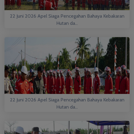
22 Juni 2026 Apel Siaga Pencegahan Bahaya Kebakaran
Hutan da...
22 Juni 2026 Apel Siaga Pencegahan Bahaya Kebakaran
Hutan da...