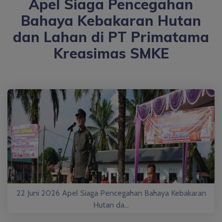
Apel Siaga Pencegahan
Bahaya Kebakaran Hutan
dan Lahan di PT Primatama
Kreasimas SMKE
22 Juni 2026 Apel Siaga Pencegahan Bahaya Kebakaran
Hutan da...