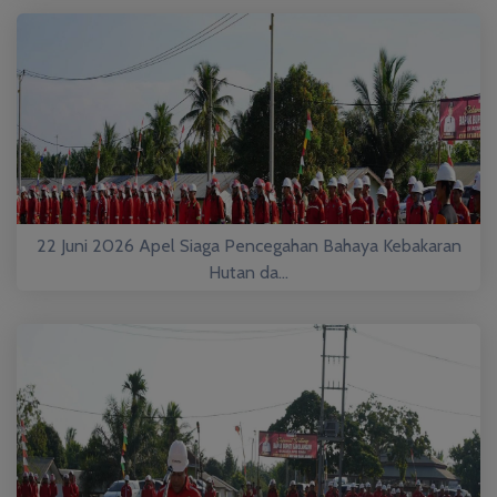
22 Juni 2026 Apel Siaga Pencegahan Bahaya Kebakaran
Hutan da...