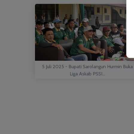
5 Juli 2025 - Bupati Sarolangun Hurmin Buka
Liga Askab PSSI...