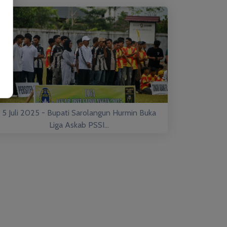
5 Juli 2025 - Bupati Sarolangun Hurmin Buka
Liga Askab PSSI...