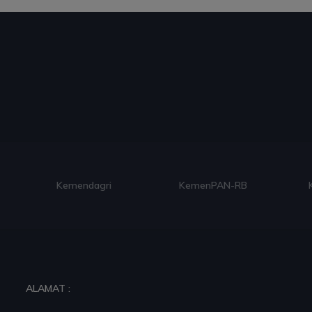
Kemendagri
KemenPAN-RB
ALAMAT :