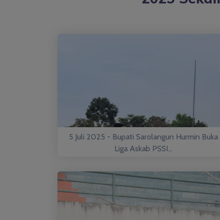
5 Juli 2025 - Bupati Sarolangun Hurmin Buka
Liga Askab PSSI...