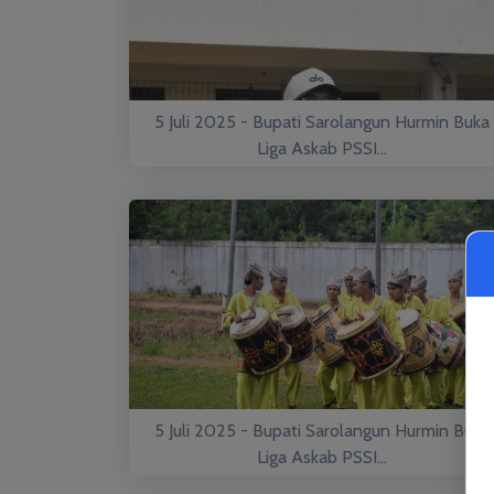
5 Juli 2025 - Bupati Sarolangun Hurmin Buka
Liga Askab PSSI...
5 Juli 2025 - Bupati Sarolangun Hurmin Buka
Liga Askab PSSI...