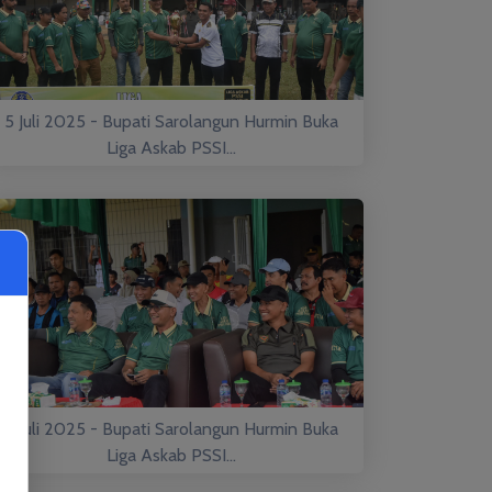
5 Juli 2025 - Bupati Sarolangun Hurmin Buka
Liga Askab PSSI...
5 Juli 2025 - Bupati Sarolangun Hurmin Buka
Liga Askab PSSI...