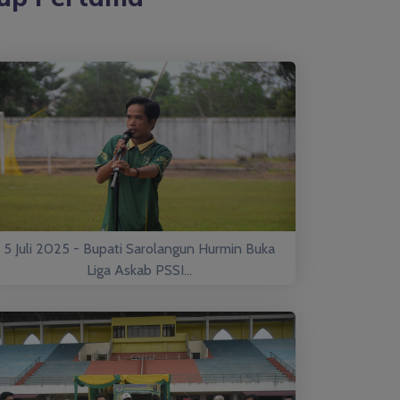
5 Juli 2025 - Bupati Sarolangun Hurmin Buka
Liga Askab PSSI...