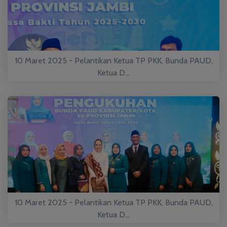
10 Maret 2025 - Pelantikan Ketua TP PKK, Bunda PAUD,
Ketua D...
10 Maret 2025 - Pelantikan Ketua TP PKK, Bunda PAUD,
Ketua D...