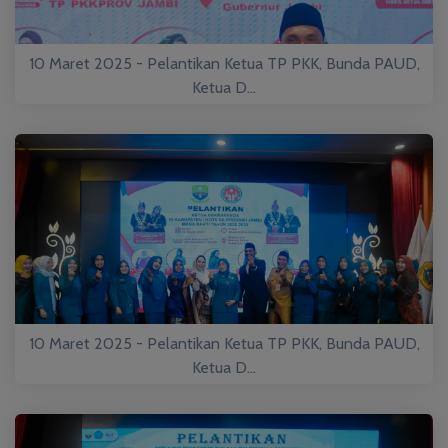
10 Maret 2025 - Pelantikan Ketua TP PKK, Bunda PAUD,
Ketua D...
10 Maret 2025 - Pelantikan Ketua TP PKK, Bunda PAUD,
Ketua D...