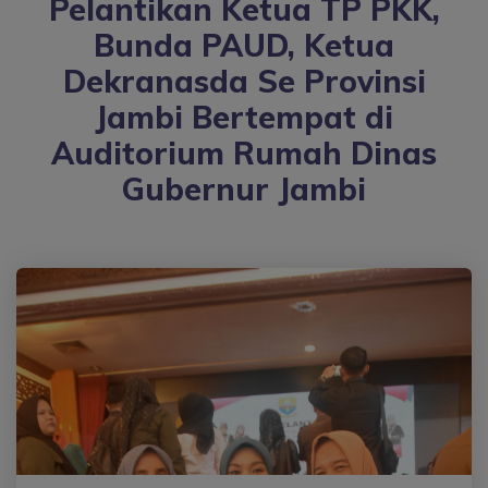
Pelantikan Ketua TP PKK,
Bunda PAUD, Ketua
Dekranasda Se Provinsi
Jambi Bertempat di
Auditorium Rumah Dinas
Gubernur Jambi