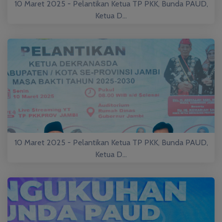
10 Maret 2025 - Pelantikan Ketua TP PKK, Bunda PAUD,
Ketua D...
10 Maret 2025 - Pelantikan Ketua TP PKK, Bunda PAUD,
Ketua D...