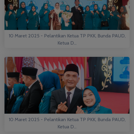
10 Maret 2025 - Pelantikan Ketua TP PKK, Bunda PAUD,
Ketua D...
10 Maret 2025 - Pelantikan Ketua TP PKK, Bunda PAUD,
Ketua D...