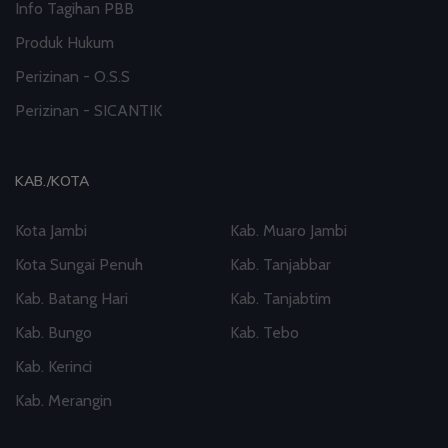
Info Tagihan PBB
Produk Hukum
Perizinan - O.S.S
Perizinan - SICANTIK
KAB./KOTA
Kota Jambi
Kab. Muaro Jambi
Kota Sungai Penuh
Kab. Tanjabbar
Kab. Batang Hari
Kab. Tanjabtim
Kab. Bungo
Kab. Tebo
Kab. Kerinci
Kab. Merangin