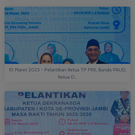
10 Maret 2025 - Pelantikan Ketua TP PKK, Bunda PAUD,
Ketua D...